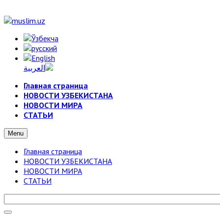
Главная страница
НОВОСТИ УЗБЕКИСТАНА
НОВОСТИ МИРА
СТАТЬИ
Menu
Главная страница
НОВОСТИ УЗБЕКИСТАНА
НОВОСТИ МИРА
СТАТЬИ