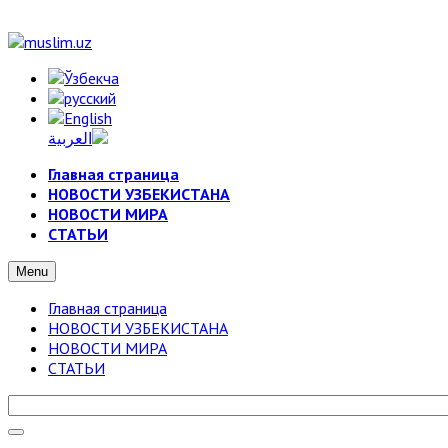
Главная страница
НОВОСТИ УЗБЕКИСТАНА
НОВОСТИ МИРА
СТАТЬИ
Menu
Главная страница
НОВОСТИ УЗБЕКИСТАНА
НОВОСТИ МИРА
СТАТЬИ