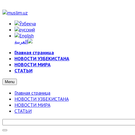
Главная страница
НОВОСТИ УЗБЕКИСТАНА
НОВОСТИ МИРА
СТАТЬИ
Menu
Главная страница
НОВОСТИ УЗБЕКИСТАНА
НОВОСТИ МИРА
СТАТЬИ