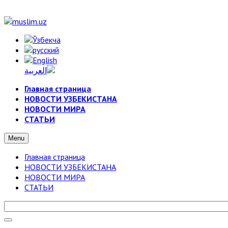
Главная страница
НОВОСТИ УЗБЕКИСТАНА
НОВОСТИ МИРА
СТАТЬИ
Menu
Главная страница
НОВОСТИ УЗБЕКИСТАНА
НОВОСТИ МИРА
СТАТЬИ