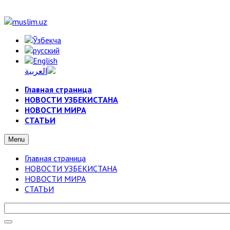
Главная страница
НОВОСТИ УЗБЕКИСТАНА
НОВОСТИ МИРА
СТАТЬИ
Menu
Главная страница
НОВОСТИ УЗБЕКИСТАНА
НОВОСТИ МИРА
СТАТЬИ