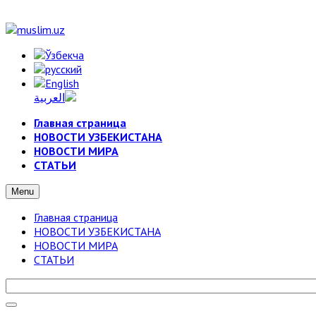
Главная страница
НОВОСТИ УЗБЕКИСТАНА
НОВОСТИ МИРА
СТАТЬИ
Menu
Главная страница
НОВОСТИ УЗБЕКИСТАНА
НОВОСТИ МИРА
СТАТЬИ