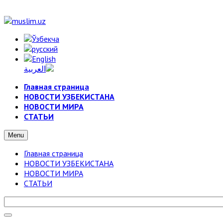
Главная страница
НОВОСТИ УЗБЕКИСТАНА
НОВОСТИ МИРА
СТАТЬИ
Menu
Главная страница
НОВОСТИ УЗБЕКИСТАНА
НОВОСТИ МИРА
СТАТЬИ