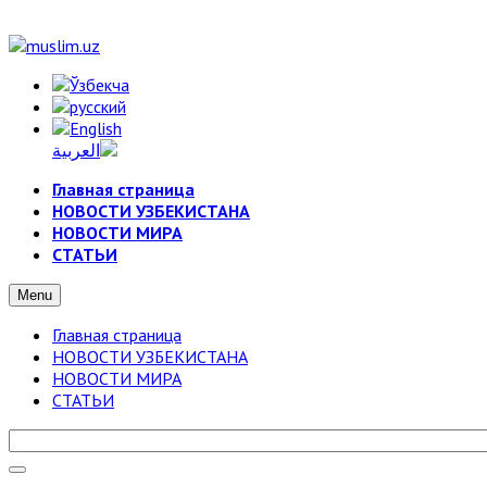
Главная страница
НОВОСТИ УЗБЕКИСТАНА
НОВОСТИ МИРА
СТАТЬИ
Menu
Главная страница
НОВОСТИ УЗБЕКИСТАНА
НОВОСТИ МИРА
СТАТЬИ