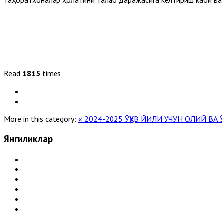
Read
1815
times
More in this category:
« 2024-2025 ЎҚУВ ЙИЛИ УЧУН ОЛИЙ В
Янгиликлар