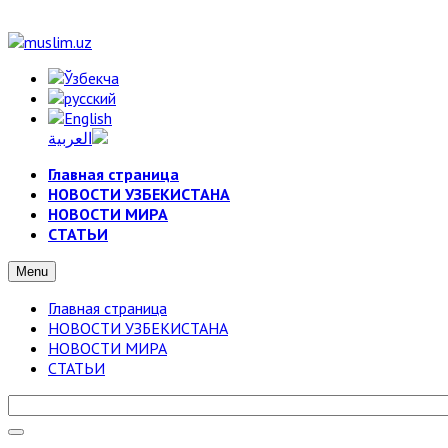
Главная страница
НОВОСТИ УЗБЕКИСТАНА
НОВОСТИ МИРА
СТАТЬИ
Menu
Главная страница
НОВОСТИ УЗБЕКИСТАНА
НОВОСТИ МИРА
СТАТЬИ