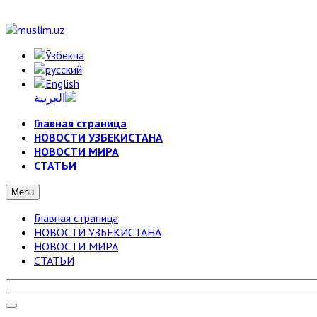
Главная страница
НОВОСТИ УЗБЕКИСТАНА
НОВОСТИ МИРА
СТАТЬИ
Menu
Главная страница
НОВОСТИ УЗБЕКИСТАНА
НОВОСТИ МИРА
СТАТЬИ