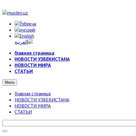
Главная страница
НОВОСТИ УЗБЕКИСТАНА
НОВОСТИ МИРА
СТАТЬИ
Menu
Главная страница
НОВОСТИ УЗБЕКИСТАНА
НОВОСТИ МИРА
СТАТЬИ