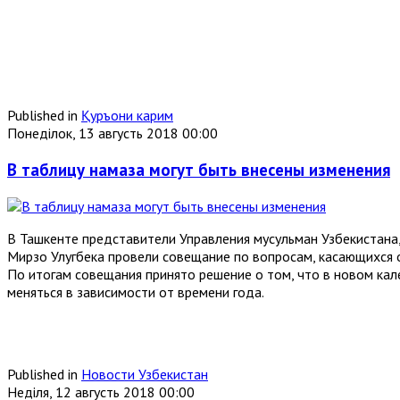
Published in
Қуръони карим
Понеділок, 13 августь 2018 00:00
В таблицу намаза могут быть внесены изменения
В Ташкенте представители Управления мусульман Узбекистана,
Мирзо Улугбека провели совещание по вопросам, касающихся
По итогам совещания принято решение о том, что в новом кал
меняться в зависимости от времени года.
Published in
Новости Узбекистан
Неділя, 12 августь 2018 00:00