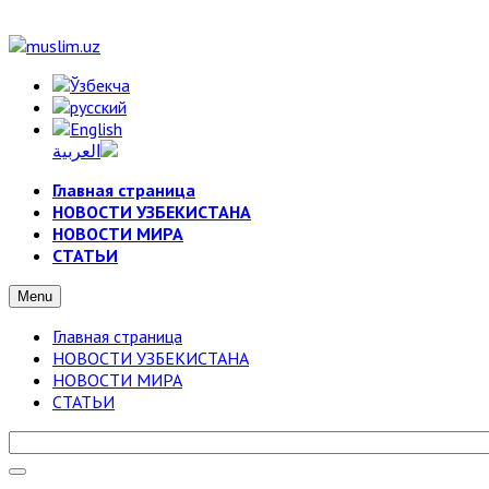
Главная страница
НОВОСТИ УЗБЕКИСТАНА
НОВОСТИ МИРА
СТАТЬИ
Menu
Главная страница
НОВОСТИ УЗБЕКИСТАНА
НОВОСТИ МИРА
СТАТЬИ