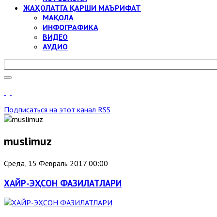
ЖАҲОЛАТГА ҚАРШИ МАЪРИФАТ
МАҚОЛА
ИНФОГРАФИКА
ВИДЕО
АУДИО
Подписаться на этот канал RSS
muslimuz
Среда, 15 Февраль 2017 00:00
ХАЙР-ЭҲСОН ФАЗИЛАТЛАРИ