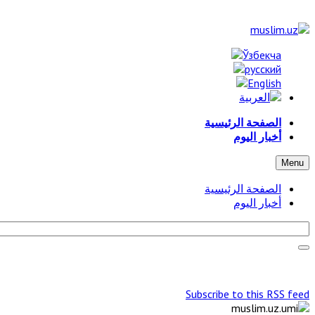
الصفحة الرئيسية
أخبار اليوم
Menu
الصفحة الرئيسية
أخبار اليوم
Subscribe to this RSS feed