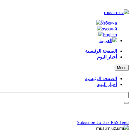
الصفحة الرئيسية
أخبار اليوم
Menu
الصفحة الرئيسية
أخبار اليوم
Subscribe to this RSS feed