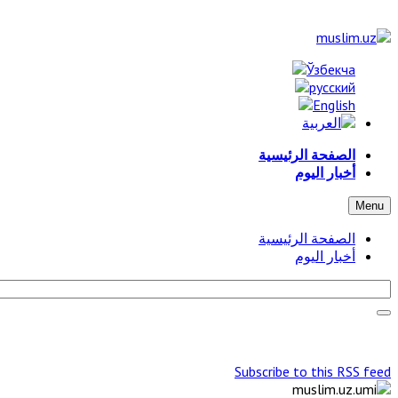
الصفحة الرئيسية
أخبار اليوم
Menu
الصفحة الرئيسية
أخبار اليوم
Subscribe to this RSS feed