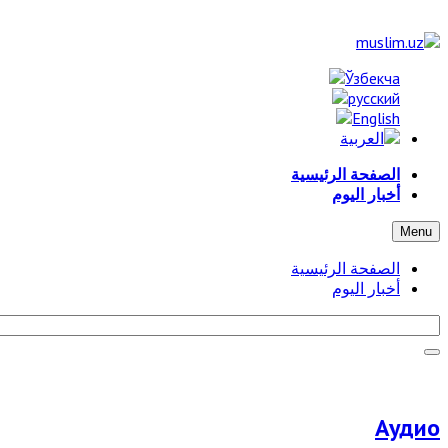
الصفحة الرئيسية
أخبار اليوم
Menu
الصفحة الرئيسية
أخبار اليوم
Аудио