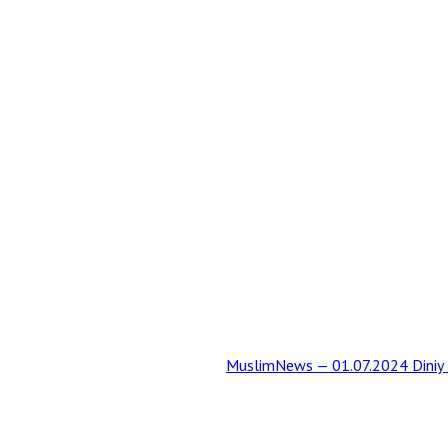
MuslimNews — 01.07.2024 Diniy t