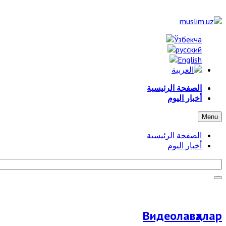
الصفحة الرئيسية
أخبار اليوم
Menu
الصفحة الرئيسية
أخبار اليوم
Видеолавҳалар