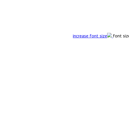
font siz