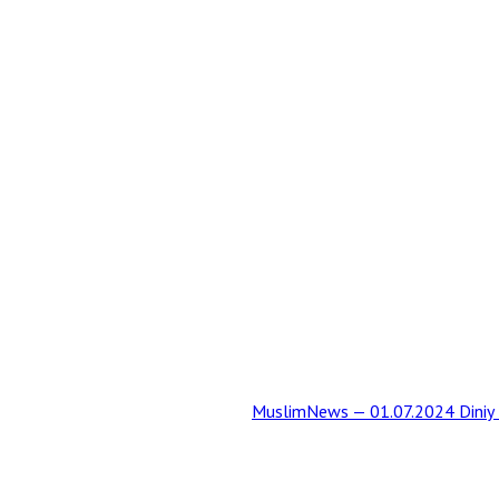
MuslimNews — 01.07.2024 Diniy t