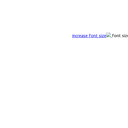
font siz