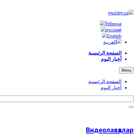
الصفحة الرئيسية
أخبار اليوم
Menu
الصفحة الرئيسية
أخبار اليوم
Видеолавҳалар