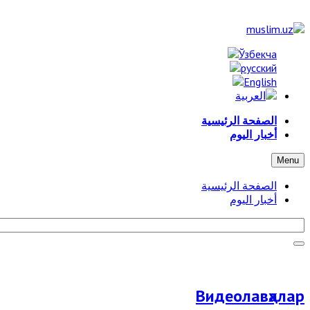
الصفحة الرئيسية
أخبار اليوم
Menu
الصفحة الرئيسية
أخبار اليوم
Видеолавҳалар