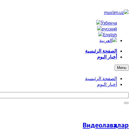
الصفحة الرئيسية
أخبار اليوم
Menu
الصفحة الرئيسية
أخبار اليوم
Видеолавҳалар