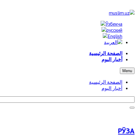
الصفحة الرئيسية
أخبار اليوم
Menu
الصفحة الرئيسية
أخبار اليوم
РЎЗА