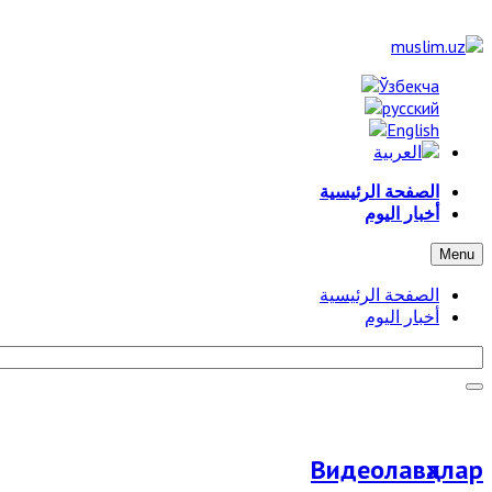
الصفحة الرئيسية
أخبار اليوم
Menu
الصفحة الرئيسية
أخبار اليوم
Видеолавҳалар