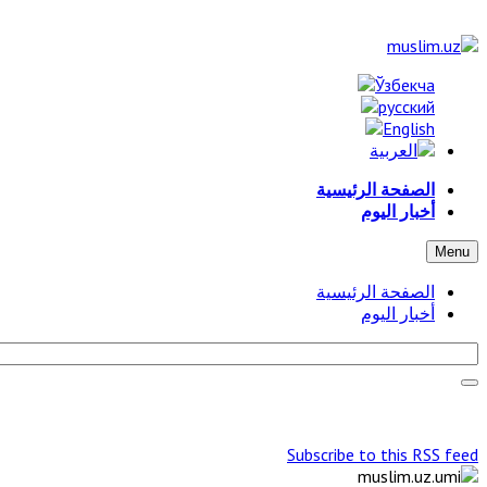
الصفحة الرئيسية
أخبار اليوم
Menu
الصفحة الرئيسية
أخبار اليوم
Subscribe to this RSS feed