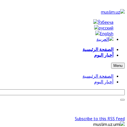
الصفحة الرئيسية
أخبار اليوم
Menu
الصفحة الرئيسية
أخبار اليوم
Subscribe to this RSS feed