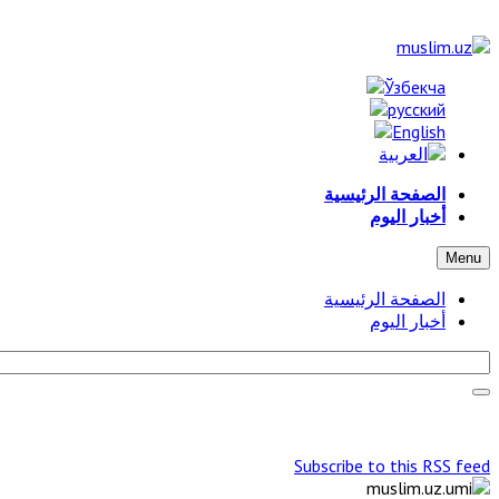
الصفحة الرئيسية
أخبار اليوم
Menu
الصفحة الرئيسية
أخبار اليوم
Subscribe to this RSS feed