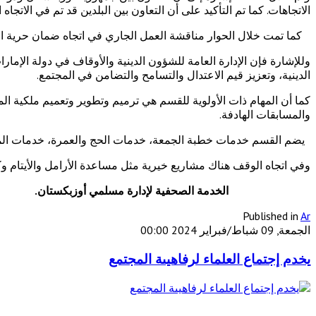
الاتجاهات. كما تم التأكيد على أن التعاون بين البلدين قد تم في الاتجا
كما تمت خلال الحوار مناقشة العمل الجاري في اتجاه ضمان حرية المع
الدينية، وتعزيز قيم الاعتدال والتسامح والتضامن في المجتمع.
كما أن المهام ذات الأولوية للقسم هي ترميم وتطوير وتعميم ملكية ال
والمسابقات الهادفة.
يضم القسم خدمات خطبة الجمعة، خدمات الحج والعمرة، خدمات المس
وفي اتجاه الوقف هناك مشاريع خيرية مثل مساعدة الأرامل والأيتام وك
الخدمة الصحفية لإدارة مسلمي أوزبكستان.
Published in
Ar
الجمعة, 09 شباط/فبراير 2024 00:00
يخدم إجتماع العلماء لرفاهيىة المجتمع