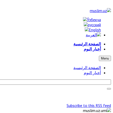
الصفحة الرئيسية
أخبار اليوم
Menu
الصفحة الرئيسية
أخبار اليوم
Subscribe to this RSS feed