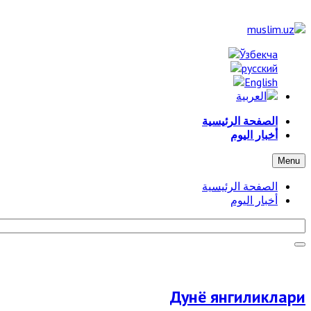
الصفحة الرئيسية
أخبار اليوم
Menu
الصفحة الرئيسية
أخبار اليوم
Дунё янгиликлари