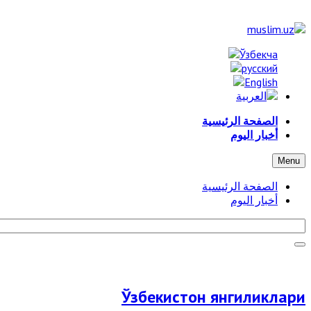
الصفحة الرئيسية
أخبار اليوم
Menu
الصفحة الرئيسية
أخبار اليوم
Ўзбекистон янгиликлари