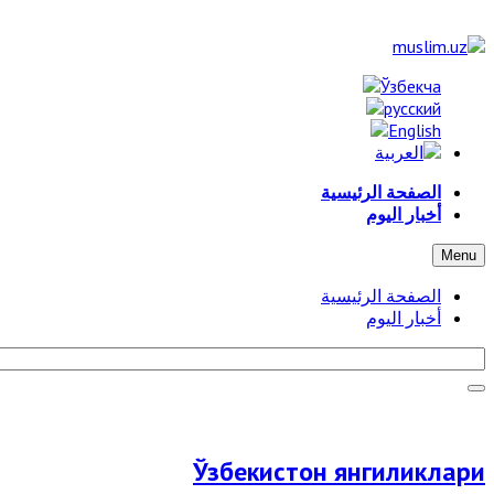
الصفحة الرئيسية
أخبار اليوم
Menu
الصفحة الرئيسية
أخبار اليوم
Ўзбекистон янгиликлари