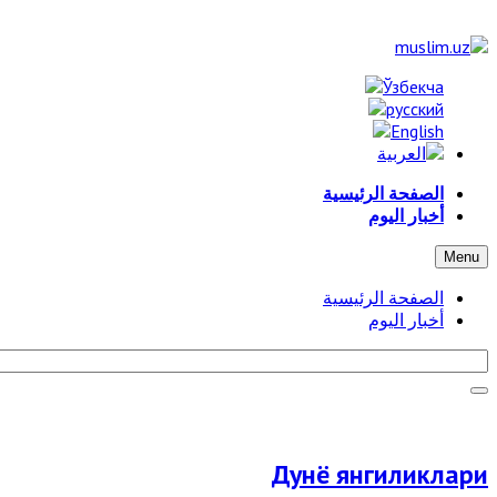
الصفحة الرئيسية
أخبار اليوم
Menu
الصفحة الرئيسية
أخبار اليوم
Дунё янгиликлари