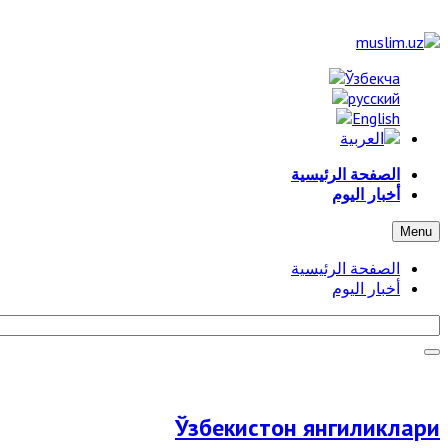
الصفحة الرئيسية
أخبار اليوم
Menu
الصفحة الرئيسية
أخبار اليوم
Ўзбекистон янгиликлари