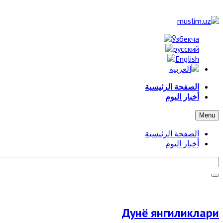
الصفحة الرئيسية
أخبار اليوم
Menu
الصفحة الرئيسية
أخبار اليوم
Дунё янгиликлари