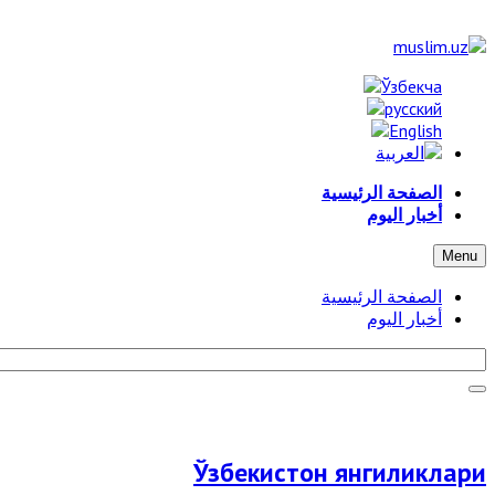
الصفحة الرئيسية
أخبار اليوم
Menu
الصفحة الرئيسية
أخبار اليوم
Ўзбекистон янгиликлари