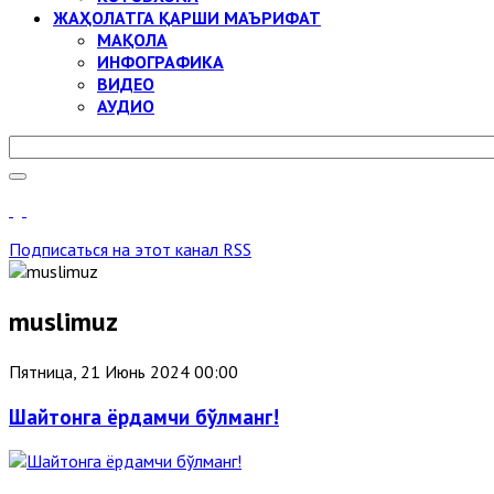
ЖАҲОЛАТГА ҚАРШИ МАЪРИФАТ
МАҚОЛА
ИНФОГРАФИКА
ВИДЕО
АУДИО
Подписаться на этот канал RSS
muslimuz
Пятница, 21 Июнь 2024 00:00
Шайтонга ёрдамчи бўлманг!