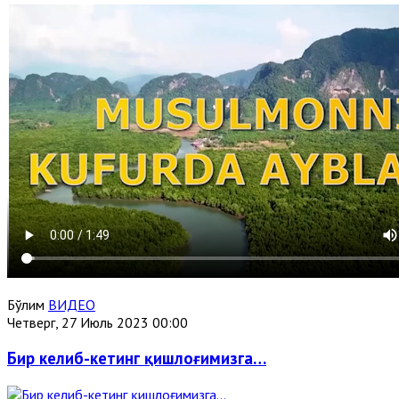
Бўлим
ВИДЕО
Четверг, 27 Июль 2023 00:00
Бир келиб-кетинг қишлоғимизга…