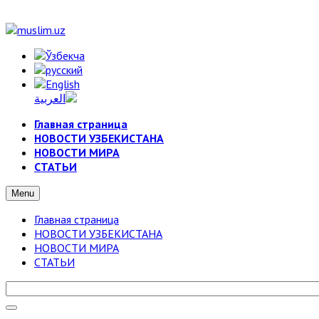
Главная страница
НОВОСТИ УЗБЕКИСТАНА
НОВОСТИ МИРА
СТАТЬИ
Menu
Главная страница
НОВОСТИ УЗБЕКИСТАНА
НОВОСТИ МИРА
СТАТЬИ