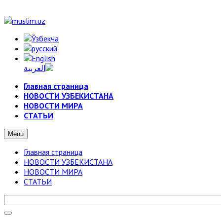
Главная страница
НОВОСТИ УЗБЕКИСТАНА
НОВОСТИ МИРА
СТАТЬИ
Menu
Главная страница
НОВОСТИ УЗБЕКИСТАНА
НОВОСТИ МИРА
СТАТЬИ