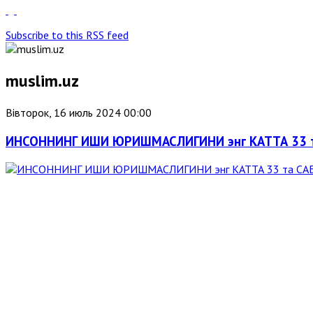
Subscribe to this RSS feed
muslim.uz
Вівторок, 16 июль 2024 00:00
ИНСОННИНГ ИШИ ЮРИШМАСЛИГИНИ энг КАТТА 33 