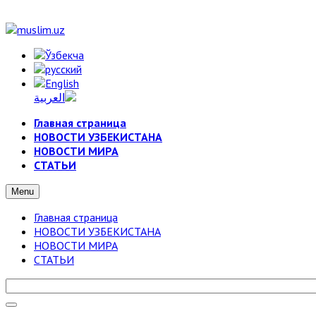
Главная страница
НОВОСТИ УЗБЕКИСТАНА
НОВОСТИ МИРА
СТАТЬИ
Menu
Главная страница
НОВОСТИ УЗБЕКИСТАНА
НОВОСТИ МИРА
СТАТЬИ