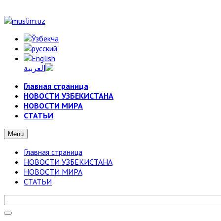
Главная страница
НОВОСТИ УЗБЕКИСТАНА
НОВОСТИ МИРА
СТАТЬИ
Menu
Главная страница
НОВОСТИ УЗБЕКИСТАНА
НОВОСТИ МИРА
СТАТЬИ