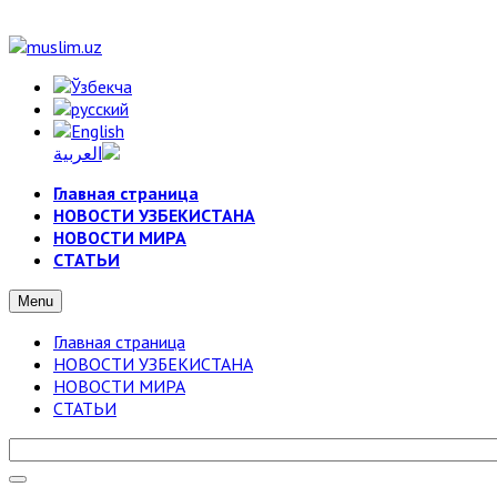
Главная страница
НОВОСТИ УЗБЕКИСТАНА
НОВОСТИ МИРА
СТАТЬИ
Menu
Главная страница
НОВОСТИ УЗБЕКИСТАНА
НОВОСТИ МИРА
СТАТЬИ