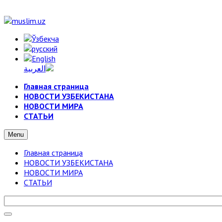
Главная страница
НОВОСТИ УЗБЕКИСТАНА
НОВОСТИ МИРА
СТАТЬИ
Menu
Главная страница
НОВОСТИ УЗБЕКИСТАНА
НОВОСТИ МИРА
СТАТЬИ