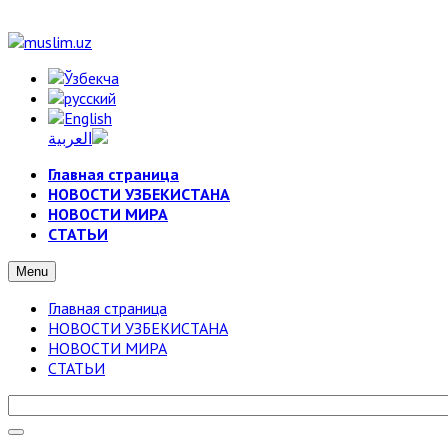
Главная страница
НОВОСТИ УЗБЕКИСТАНА
НОВОСТИ МИРА
СТАТЬИ
Menu
Главная страница
НОВОСТИ УЗБЕКИСТАНА
НОВОСТИ МИРА
СТАТЬИ