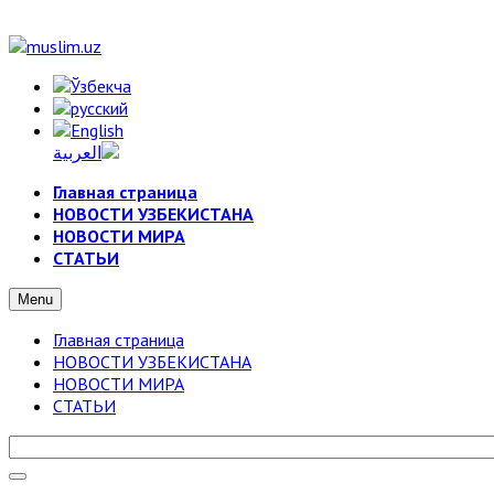
Главная страница
НОВОСТИ УЗБЕКИСТАНА
НОВОСТИ МИРА
СТАТЬИ
Menu
Главная страница
НОВОСТИ УЗБЕКИСТАНА
НОВОСТИ МИРА
СТАТЬИ