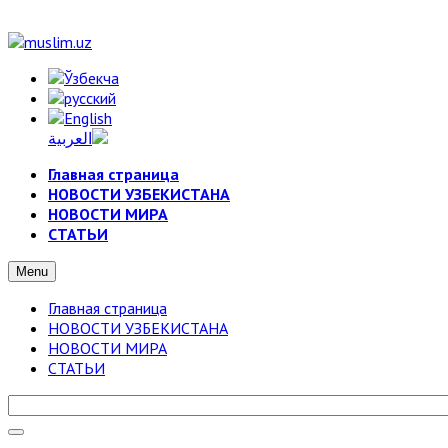
Главная страница
НОВОСТИ УЗБЕКИСТАНА
НОВОСТИ МИРА
СТАТЬИ
Menu
Главная страница
НОВОСТИ УЗБЕКИСТАНА
НОВОСТИ МИРА
СТАТЬИ