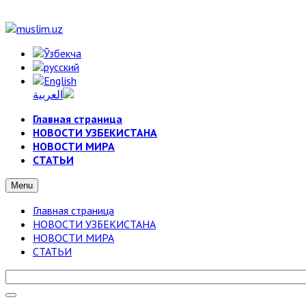
Главная страница
НОВОСТИ УЗБЕКИСТАНА
НОВОСТИ МИРА
СТАТЬИ
Menu
Главная страница
НОВОСТИ УЗБЕКИСТАНА
НОВОСТИ МИРА
СТАТЬИ