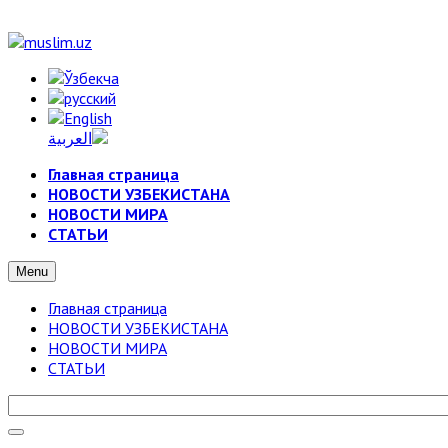
Главная страница
НОВОСТИ УЗБЕКИСТАНА
НОВОСТИ МИРА
СТАТЬИ
Menu
Главная страница
НОВОСТИ УЗБЕКИСТАНА
НОВОСТИ МИРА
СТАТЬИ