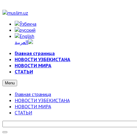
Главная страница
НОВОСТИ УЗБЕКИСТАНА
НОВОСТИ МИРА
СТАТЬИ
Menu
Главная страница
НОВОСТИ УЗБЕКИСТАНА
НОВОСТИ МИРА
СТАТЬИ