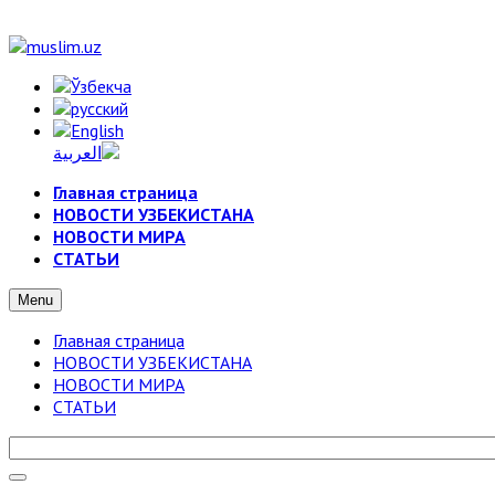
Главная страница
НОВОСТИ УЗБЕКИСТАНА
НОВОСТИ МИРА
СТАТЬИ
Menu
Главная страница
НОВОСТИ УЗБЕКИСТАНА
НОВОСТИ МИРА
СТАТЬИ