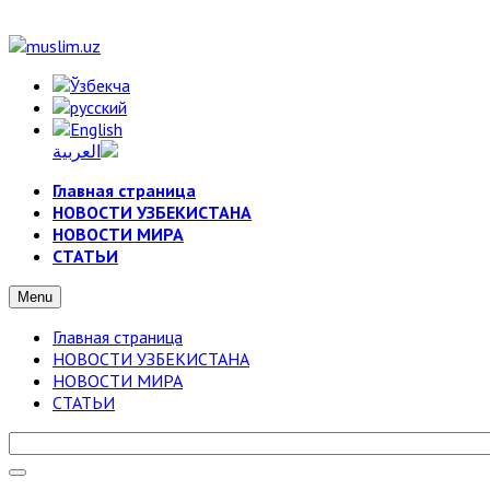
Главная страница
НОВОСТИ УЗБЕКИСТАНА
НОВОСТИ МИРА
СТАТЬИ
Menu
Главная страница
НОВОСТИ УЗБЕКИСТАНА
НОВОСТИ МИРА
СТАТЬИ